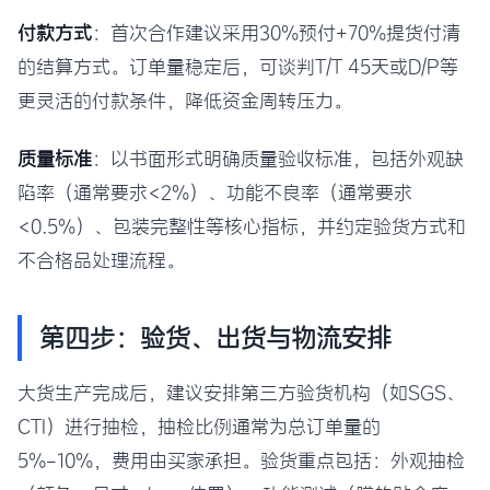
付款方式
：首次合作建议采用30%预付+70%提货付清
的结算方式。订单量稳定后，可谈判T/T 45天或D/P等
更灵活的付款条件，降低资金周转压力。
质量标准
：以书面形式明确质量验收标准，包括外观缺
陷率（通常要求<2%）、功能不良率（通常要求
<0.5%）、包装完整性等核心指标，并约定验货方式和
不合格品处理流程。
第四步：验货、出货与物流安排
大货生产完成后，建议安排第三方验货机构（如SGS、
CTI）进行抽检，抽检比例通常为总订单量的
5%-10%，费用由买家承担。验货重点包括：外观抽检