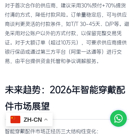
对于首次合作的供应商，建议采用30%预付+70%提货
付清的方式，降低付款风险。订单量稳定后，可与供应
商谈判更灵活的付款条件，如T/T 30-45天、D/P等。避
免采用对公账户以外的方式付款，以保留完整交易凭
证。对于大额订单（超过10万元），可要求供应商提供
银行保函或通过第三方平台（阿里一达通等）进行交
易，由平台提供资金托管和争议调解服务。
未来趋势：2026年智能穿戴配
件市场展望
ZH-CN
智能穿戴配件市场正经历三大结构性变化：