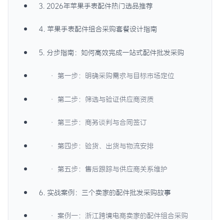
3. 2026年苹果手表配件热门选品推荐
4. 苹果手表配件组合采购套餐设计指南
5. 分步指南：如何高效完成一站式配件批发采购
· 第一步：明确采购需求与目标市场定位
· 第二步：筛选与验证供应商资质
· 第三步：商务谈判与合同签订
· 第四步：验货、出货与物流安排
· 第五步：售后跟踪与供应商关系维护
6. 实战案例：三个卖家的配件批发采购故事
· 案例一：浙江跨境电商卖家的配件组合采购