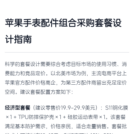
苹果手表配件组合采购套餐设
计指南
科学的套餐设计需要综合考虑目标市场的使用习惯、消
费能力和竞品定价。以北美市场为例，主流电商平台上
苹果官方配件价格高企，为第三方配件商留出充足定价
空间。建议套餐配置方案如下：
经济型套餐
（建议零售价19.9-29.9美元）：S11钢化膜
×1 + TPU防摔保护壳×1 + 硅胶运动表带×1。该套餐
满足基本防护需求，价格亲民，适合走量销售。套餐批