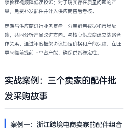
装教程视频降低误投诉；对于确实存在质量问题的产
品，免费补发配件并计入供应商售后考核。
定期与供应商进行业务复盘，分享销售数据和市场反
馈，共同分析产品改进方向。与核心供应商建立战略合
作关系，通过年度框架协议锁定价格和产能保障，在旺
季来临前提前下单占产能，确保供货稳定性。
实战案例：三个卖家的配件批
发采购故事
案例一：浙江跨境电商卖家的配件组合