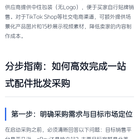
供应商提供中性包装（无Logo），便于买家自行贴牌销
售。对于TikTok Shop等社交电商渠道，可额外提供场
景化产品图片和15秒展示视频素材，降低卖家的内容制
作成本。
分步指南：如何高效完成一站
式配件批发采购
第一步：明确采购需求与目标市场定位
在启动采购之前，必须清晰回答以下问题：目标销售平