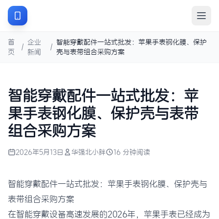
首
企业
智能穿戴配件一站式批发：苹果手表钢化膜、保护
/
/
页
新闻
壳与表带组合采购方案
智能穿戴配件一站式批发：苹
果手表钢化膜、保护壳与表带
组合采购方案
2026年5月13日
华强北小胖
16 分钟阅读
智能穿戴配件一站式批发：苹果手表钢化膜、保护壳与
表带组合采购方案
在智能穿戴设备高速发展的2026年，苹果手表已经成为