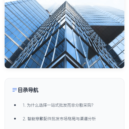
目录导航
1. 为什么选择一站式批发而非分散采购？
2. 智能穿戴配件批发市场格局与渠道分析