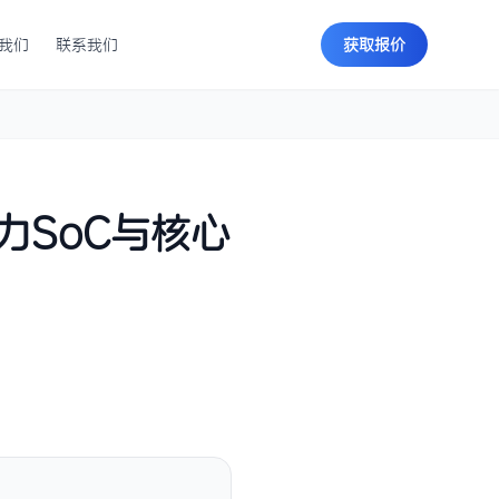
我们
联系我们
获取报价
SoC与核心