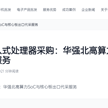
手机批发
电子产品批发
服务优势
成功案例
企业新闻
关于
oC与核心板出口代采服务
式处理器采购：华强北高算力
服务
21 分钟阅读
：华强北高算力SoC与核心板出口代采服务