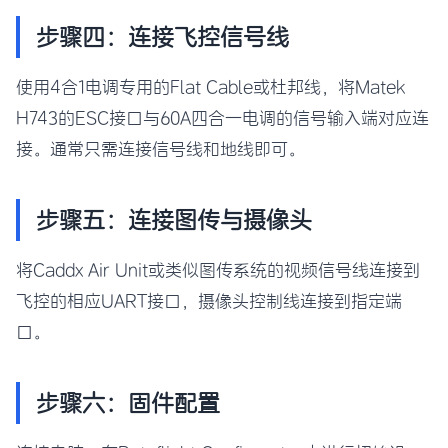
步骤四：连接飞控信号线
使用4合1电调专用的Flat Cable或杜邦线，将Matek
H743的ESC接口与60A四合一电调的信号输入端对应连
接。通常只需连接信号线和地线即可。
步骤五：连接图传与摄像头
将Caddx Air Unit或类似图传系统的视频信号线连接到
飞控的相应UART接口，摄像头控制线连接到指定端
口。
步骤六：固件配置