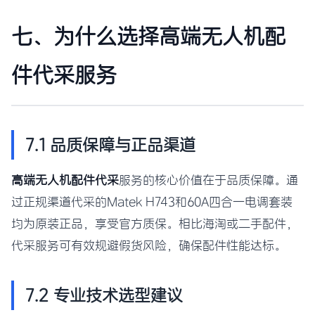
七、为什么选择高端无人机配
件代采服务
7.1 品质保障与正品渠道
高端无人机配件代采
服务的核心价值在于品质保障。通
过正规渠道代采的Matek H743和60A四合一电调套装
均为原装正品，享受官方质保。相比海淘或二手配件，
代采服务可有效规避假货风险，确保配件性能达标。
7.2 专业技术选型建议