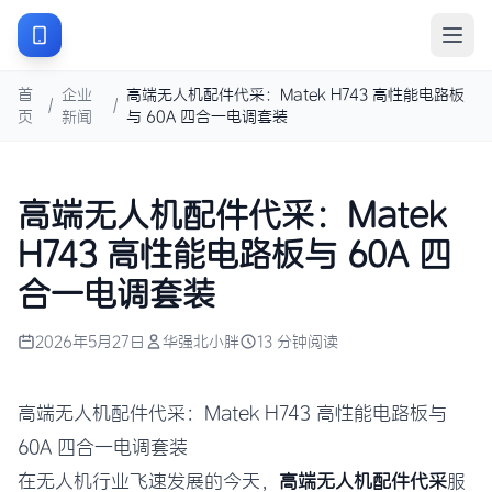
首
企业
高端无人机配件代采：Matek H743 高性能电路板
/
/
页
新闻
与 60A 四合一电调套装
高端无人机配件代采：Matek
H743 高性能电路板与 60A 四
合一电调套装
2026年5月27日
华强北小胖
13 分钟阅读
高端无人机配件代采：Matek H743 高性能电路板与
60A 四合一电调套装
在无人机行业飞速发展的今天，
高端无人机配件代采
服