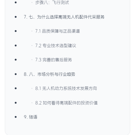
· 步骤八：飞行测试
7. 七、为什么选择高端无人机配件代采服务
· 7.1 品质保障与正品渠道
· 7.2 专业技术选型建议
· 7.3 完善的售后服务
8. 八、市场分析与行业趋势
· 8.1 无人机动力系统技术发展方向
· 8.2 如何看待高端配件的投资价值
9. 结语