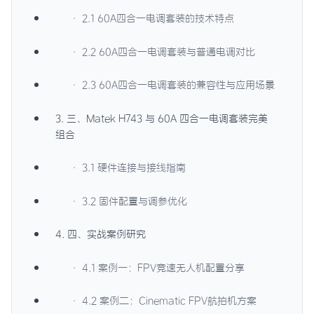
· 2.1 60A四合一电调套装的技术特点
· 2.2 60A四合一电调套装与普通电调对比
· 2.3 60A四合一电调套装的兼容性与应用场景
3. 三、Matek H743 与 60A 四合一电调套装完美
组合
· 3.1 硬件连接与接线指南
· 3.2 固件配置与调参优化
4. 四、实战案例研究
· 4.1 案例一：FPV竞速无人机配置分享
· 4.2 案例二：Cinematic FPV航拍机方案