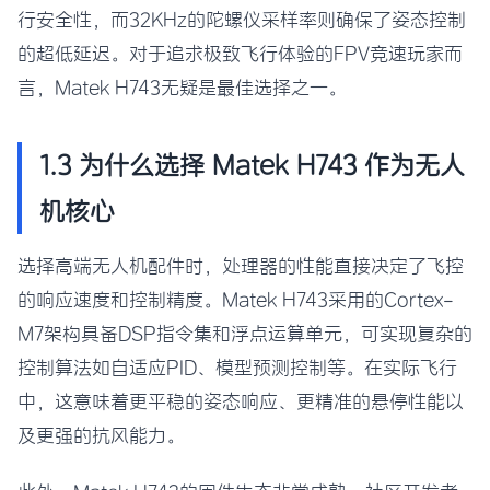
行安全性，而32KHz的陀螺仪采样率则确保了姿态控制
的超低延迟。对于追求极致飞行体验的FPV竞速玩家而
言，Matek H743无疑是最佳选择之一。
1.3 为什么选择 Matek H743 作为无人
机核心
选择高端无人机配件时，处理器的性能直接决定了飞控
的响应速度和控制精度。Matek H743采用的Cortex-
M7架构具备DSP指令集和浮点运算单元，可实现复杂的
控制算法如自适应PID、模型预测控制等。在实际飞行
中，这意味着更平稳的姿态响应、更精准的悬停性能以
及更强的抗风能力。