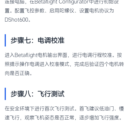
连接电脑，在Betaflight Configurator中进行初始设
置。配置飞控参数、启用陀螺仪、设置电机协议为
DShot600。
步骤七：电调校准
进入Betaflight电机输出界面，进行电调行程校准。按
照提示操作电调进入校准模式，完成后验证四个电机转
向是否正确。
步骤八：飞行测试
在安全环境下进行首次飞行测试。首飞建议低油门、慢
速飞行，观察飞机姿态是否正常，逐步增加飞行强度。