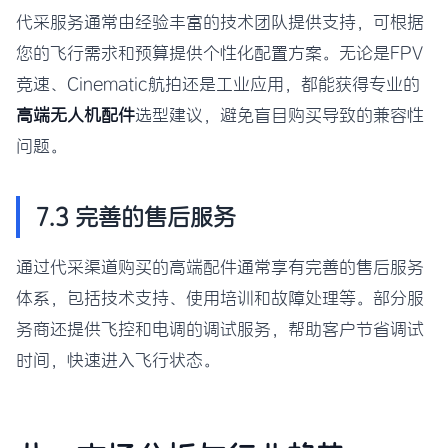
代采服务通常由经验丰富的技术团队提供支持，可根据
您的飞行需求和预算提供个性化配置方案。无论是FPV
竞速、Cinematic航拍还是工业应用，都能获得专业的
高端无人机配件
选型建议，避免盲目购买导致的兼容性
问题。
7.3 完善的售后服务
通过代采渠道购买的高端配件通常享有完善的售后服务
体系，包括技术支持、使用培训和故障处理等。部分服
务商还提供飞控和电调的调试服务，帮助客户节省调试
时间，快速进入飞行状态。