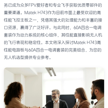
务已成为众多FPV爱好者和专业飞手获取优质零部件的
重要渠道。Matek H743作为目前市面上最受欢迎的高
性能飞控主板之一，凭借其强大的处理能力和丰富的接
口资源，赢得了广泛好评。与此同时，60A四合一电调
套装作为动力系统的核心组件，其性能直接影响无人机
的飞行表现和稳定性。本文将深入探讨Matek H743高
性能电路板与60A四合一电调套装的完美组合，为您的
无人机选型提供专业参考。