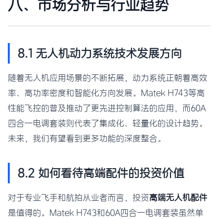
八、市场分析与行业趋势
8.1 无人机动力系统技术发展方向
随着无人机应用场景的不断拓展，动力系统正朝着高效
率、高功率密度和智能化方向发展。Matek H743等高
性能飞控的普及推动了更先进控制算法的应用，而60A
四合一电调套装则代表了集成化、轻量化的设计趋势。
未来，我们有望看到更多功能的深度整合。
8.2 如何看待高端配件的投资价值
对于专业飞手和航拍从业者而言，投资
高端无人机配件
是值得的。Matek H743和60A四合一电调套装虽然单