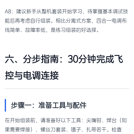
A8：建议新手从整机套装开始学习，待掌握基本调试技
能后再考虑自行组装。相比分离式方案，四合一电调布
线简单、故障率低，是练习组装的好选择。
六、分步指南：30分钟完成飞
控与电调连接
步骤一：准备工具与配件
在开始组装前，请准备好以下工具：尖嘴钳、焊台（如
果需要焊接）、螺丝刀套装、镊子、扎带若干。检查