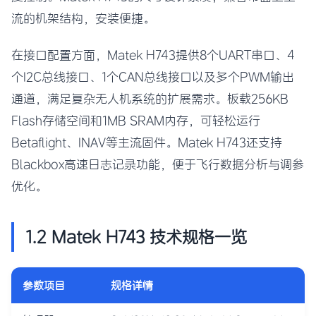
流的机架结构，安装便捷。
在接口配置方面，Matek H743提供8个UART串口、4
个I2C总线接口、1个CAN总线接口以及多个PWM输出
通道，满足复杂无人机系统的扩展需求。板载256KB
Flash存储空间和1MB SRAM内存，可轻松运行
Betaflight、INAV等主流固件。Matek H743还支持
Blackbox高速日志记录功能，便于飞行数据分析与调参
优化。
1.2 Matek H743 技术规格一览
参数项目
规格详情