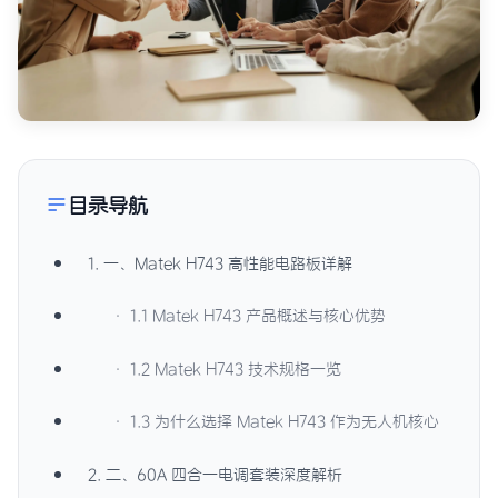
目录导航
1. 一、Matek H743 高性能电路板详解
· 1.1 Matek H743 产品概述与核心优势
· 1.2 Matek H743 技术规格一览
· 1.3 为什么选择 Matek H743 作为无人机核心
2. 二、60A 四合一电调套装深度解析