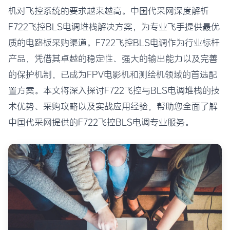
机对飞控系统的要求越来越高。中国代采网深度解析
F722飞控BLS电调堆栈解决方案，为专业飞手提供最优
质的电路板采购渠道。F722飞控BLS电调作为行业标杆
产品，凭借其卓越的稳定性、强大的输出能力以及完善
的保护机制，已成为FPV电影机和测绘机领域的首选配
置方案。本文将深入探讨F722飞控与BLS电调堆栈的技
术优势、采购攻略以及实战应用经验，帮助您全面了解
中国代采网提供的F722飞控BLS电调专业服务。