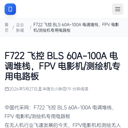
首
企业
F722 飞控 BLS 60A-100A 电调堆栈，FPV 电影
/
/
页
新闻
机/测绘机专用电路板
F722 飞控 BLS 60A-100A 电
调堆栈，FPV 电影机/测绘机专
用电路板
2026年5月27日
华强北小胖
19 分钟阅读
中国代采网：F722 飞控 BLS 60A-100A 电调堆栈，
FPV 电影机/测绘机专用电路板
在无人机行业飞速发展的今天，FPV电影机和测绘无人