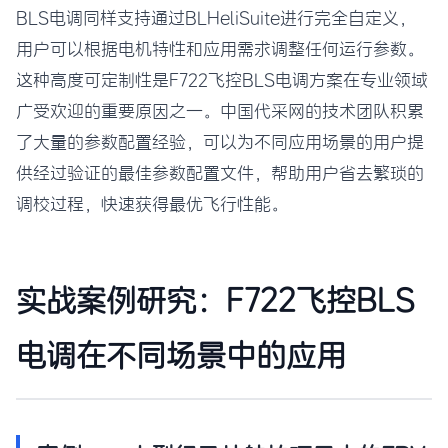
BLS电调同样支持通过BLHeliSuite进行完全自定义，
用户可以根据电机特性和应用需求调整任何运行参数。
这种高度可定制性是F722飞控BLS电调方案在专业领域
广受欢迎的重要原因之一。中国代采网的技术团队积累
了大量的参数配置经验，可以为不同应用场景的用户提
供经过验证的最佳参数配置文件，帮助用户省去繁琐的
调校过程，快速获得最优飞行性能。
实战案例研究：F722飞控BLS
电调在不同场景中的应用