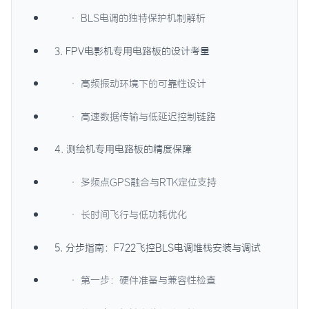
· BLS电调的独特保护机制解析
3. FPV电影机专用电路板的设计考量
· 高频振动环境下的可靠性设计
· 高速数据传输与低延迟控制链路
4. 测绘机专用电路板的精度保障
· 多频点GPS融合与RTK定位支持
· 长时间飞行与低功耗优化
5. 分步指南：F722飞控BLS电调堆栈安装与调试
· 第一步：硬件准备与兼容性检查