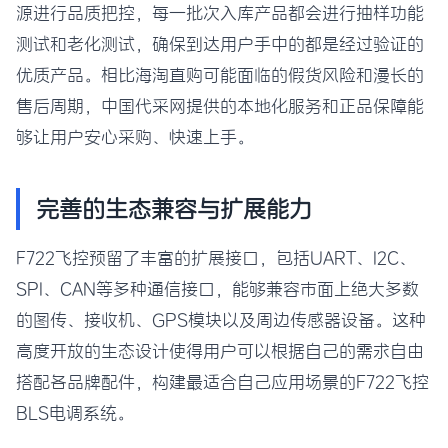
源进行品质把控，每一批次入库产品都会进行抽样功能
测试和老化测试，确保到达用户手中的都是经过验证的
优质产品。相比海淘直购可能面临的假货风险和漫长的
售后周期，中国代采网提供的本地化服务和正品保障能
够让用户安心采购、快速上手。
完善的生态兼容与扩展能力
F722飞控预留了丰富的扩展接口，包括UART、I2C、
SPI、CAN等多种通信接口，能够兼容市面上绝大多数
的图传、接收机、GPS模块以及周边传感器设备。这种
高度开放的生态设计使得用户可以根据自己的需求自由
搭配各品牌配件，构建最适合自己应用场景的F722飞控
BLS电调系统。