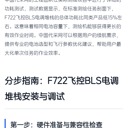
功耗测试，测试数据显示，在标准测绘任务剖面下，
F722飞控BLS电调堆栈的总体功耗比同类产品低15%左
右。这意味着相同电池容量下，测绘机能够获得更长的
有效作业时间。中国代采网可以根据用户的续航需求，
提供专业的电池选型和飞行参数优化建议，帮助用户最
大化单次任务的作业效率。
分步指南：F722飞控BLS电调
堆栈安装与调试
第一步：硬件准备与兼容性检查