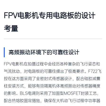
FPV电影机专用电路板的设计
考量
高频振动环境下的可靠性设计
FPV电影机在拍摄过程中会经历各种复杂的飞行姿态和
气流扰动，对电路板的可靠性提出了极高要求。F722飞
控在这方面采用了全密封式传感器设计，配合硅胶减震
柱安装方式，能够有效隔离机体高频振动对传感器精度
的影响。BLS电调则采用了加固型MOSFET封装工艺，
配合热熔胶固定措施，确保在大机动飞行过程中功率器