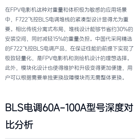
在FPV电影机这种对重量和体积极为敏感的应用场景
中，F722飞控BLS电调堆栈的紧凑型设计显得尤为重
要。相比传统分离式布局，堆栈设计能够节省约30%的
安装空间，同时减轻15%的重量负担。中国代采网精选
的F722飞控BLS电调产品，在保证性能的前提下实现了
极致轻量化，是FPV电影机和测绘机设计的理想选择。
此外，模块化设计也使得维护和升级变得更加便捷，用
户可以根据需要单独更换故障模块而无需整体更换。
BLS电调60A-100A型号深度对
比分析