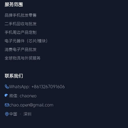
服务范围
品牌手机批发零售
二手机回收与批发
手机周边产品定制
电子元器件（芯片/模块）
消费电子产品批发
全球物流与外贸服务
联系我们
WhatsApp: +8613267091606
微信: chaoneo
chao.open@gmail.com
中国 · 深圳