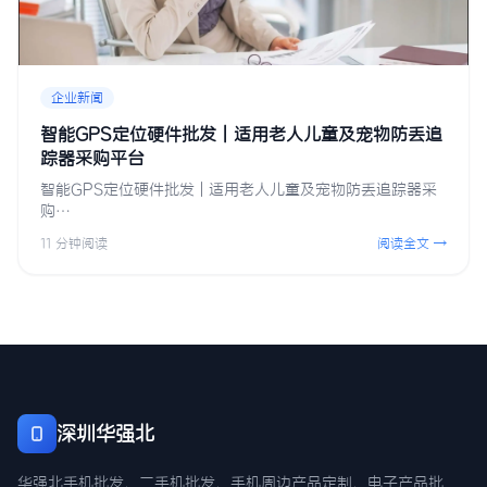
企业新闻
智能GPS定位硬件批发 | 适用老人儿童及宠物防丢追
踪器采购平台
智能GPS定位硬件批发 | 适用老人儿童及宠物防丢追踪器采
购…
11 分钟阅读
阅读全文 →
深圳华强北
华强北手机批发、二手机批发、手机周边产品定制、电子产品批