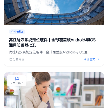
企业新闻
高性能双系统定位硬件 | 全球覆盖版Android与IOS
通用防丢器批发
高性能双系统定位硬件 | 全球覆盖版Android与IOS通…
12 分钟阅读
阅读全文 →
14
5 月 2026