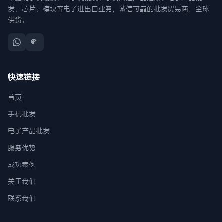
发、芯片、模块等电子进出口业务，诚信可靠的批发贸易商，全球
供货。
快速链接
首页
手机批发
电子产品批发
服务优势
成功案例
关于我们
联系我们