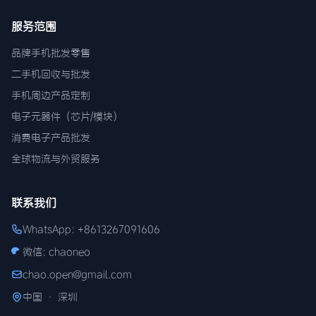
服务范围
品牌手机批发零售
二手机回收与批发
手机周边产品定制
电子元器件（芯片/模块）
消费电子产品批发
全球物流与外贸服务
联系我们
WhatsApp: +8613267091606
微信: chaoneo
chao.open@gmail.com
中国 · 深圳