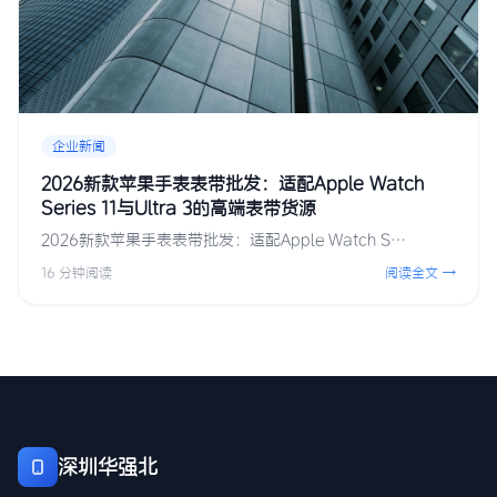
企业新闻
2026新款苹果手表表带批发：适配Apple Watch
Series 11与Ultra 3的高端表带货源
2026新款苹果手表表带批发：适配Apple Watch S…
16 分钟阅读
阅读全文 →
深圳华强北