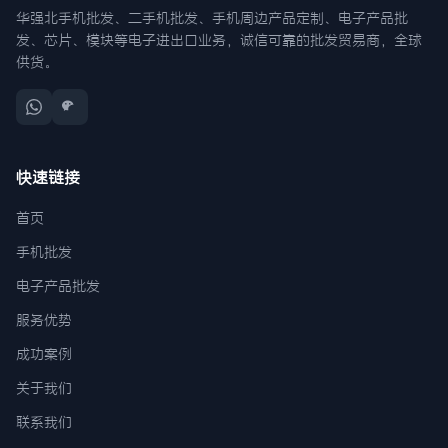
华强北手机批发、二手机批发、手机周边产品定制、电子产品批
发、芯片、模块等电子进出口业务，诚信可靠的批发贸易商，全球
供货。
快速链接
首页
手机批发
电子产品批发
服务优势
成功案例
关于我们
联系我们