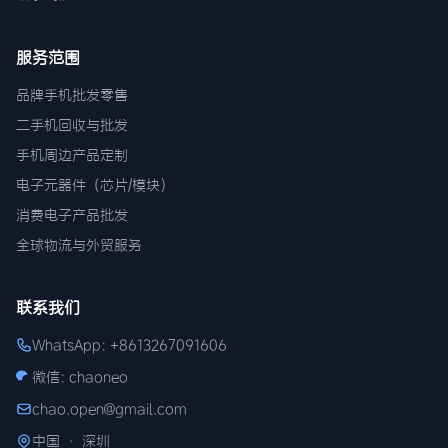
服务范围
品牌手机批发零售
二手机回收与批发
手机周边产品定制
电子元器件（芯片/模块）
消费电子产品批发
全球物流与外贸服务
联系我们
WhatsApp: +8613267091606
微信: chaoneo
chao.open@gmail.com
中国 · 深圳