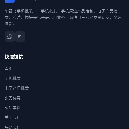
华强北手机批发、二手机批发、手机周边产品定制、电子产品批
发、芯片、模块等电子进出口业务，诚信可靠的批发贸易商，全球
供货。
快速链接
首页
手机批发
电子产品批发
服务优势
成功案例
关于我们
联系我们