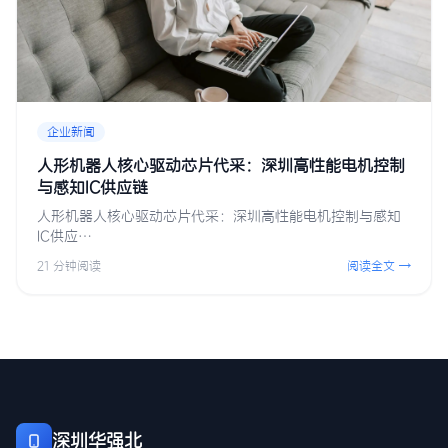
企业新闻
人形机器人核心驱动芯片代采：深圳高性能电机控制
与感知IC供应链
人形机器人核心驱动芯片代采：深圳高性能电机控制与感知
IC供应…
21 分钟阅读
阅读全文 →
深圳华强北