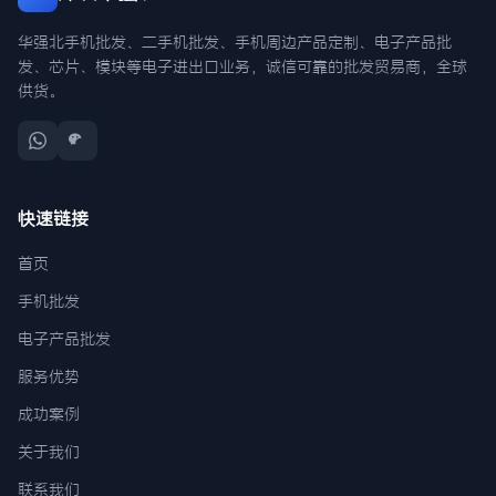
华强北手机批发、二手机批发、手机周边产品定制、电子产品批
发、芯片、模块等电子进出口业务，诚信可靠的批发贸易商，全球
供货。
快速链接
首页
手机批发
电子产品批发
服务优势
成功案例
关于我们
联系我们