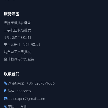
服务范围
品牌手机批发零售
二手机回收与批发
手机周边产品定制
电子元器件（芯片/模块）
消费电子产品批发
全球物流与外贸服务
联系我们
WhatsApp: +8613267091606
微信: chaoneo
chao.open@gmail.com
中国 · 深圳