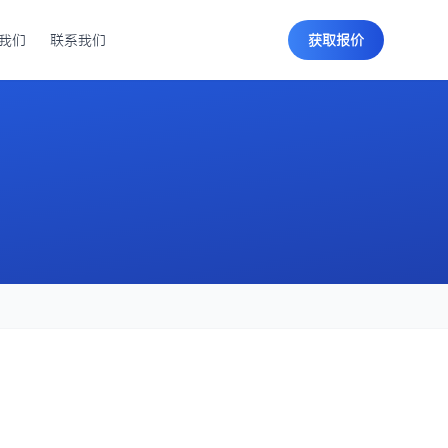
我们
联系我们
获取报价