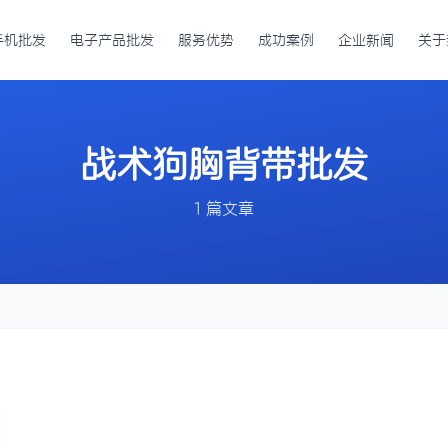
手机批发
电子产品批发
服务优势
成功案例
企业新闻
关于
战术狗胸背带批发
1 篇文章