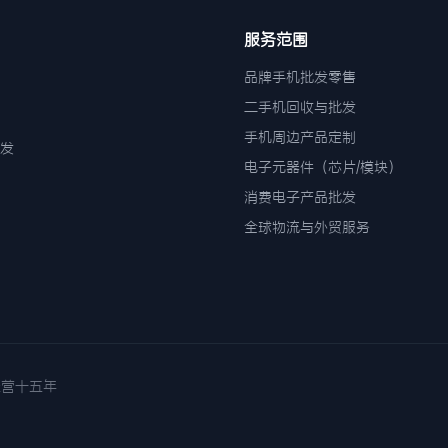
服务范围
品牌手机批发零售
二手机回收与批发
手机周边产品定制
发
电子元器件（芯片/模块）
消费电子产品批发
全球物流与外贸服务
诚信经营十五年