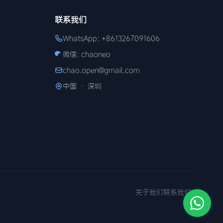
联系我们
WhatsApp: +8613267091606
微信: chaoneo
chao.open@gmail.com
中国 · 深圳
关于我们
联系我们