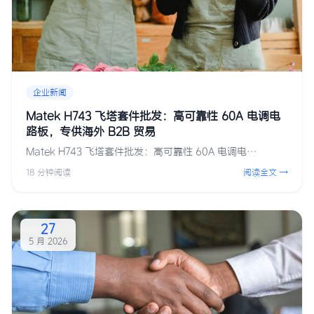
企业新闻
Matek H743 飞塔套件批发：高可靠性 60A 电调电
路板，专供海外 B2B 贸易
Matek H743 飞塔套件批发：高可靠性 60A 电调电…
18 分钟阅读
阅读全文 →
27
5 月 2026