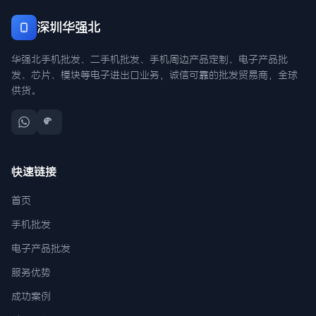
深圳华强北
华强北手机批发、二手机批发、手机周边产品定制、电子产品批
发、芯片、模块等电子进出口业务，诚信可靠的批发贸易商，全球
供货。
快速链接
首页
手机批发
电子产品批发
服务优势
成功案例