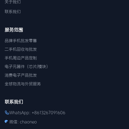
关于我们
联系我们
服务范围
品牌手机批发零售
二手机回收与批发
手机周边产品定制
电子元器件（芯片/模块）
消费电子产品批发
全球物流与外贸服务
联系我们
WhatsApp: +8613267091606
微信: chaoneo