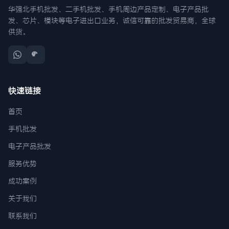
华强北手机批发、二手机批发、手机周边产品定制、电子产品批
发、芯片、模块等电子进出口业务，诚信可靠的批发贸易商，全球
供货。
快速链接
首页
手机批发
电子产品批发
服务优势
成功案例
关于我们
联系我们