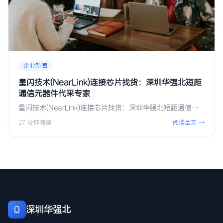
企业新闻
星闪技术(NearLink)连接芯片找货：深圳华强北短距
通信元器件代采专家
星闪技术(NearLink)连接芯片找货：深圳华强北短距通信…
27 分钟阅读
阅读全文 →
深圳华强北