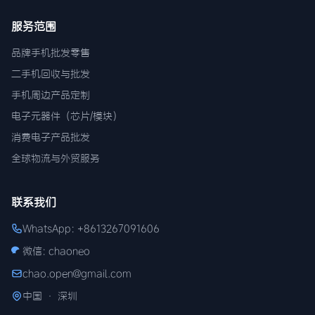
服务范围
品牌手机批发零售
二手机回收与批发
手机周边产品定制
电子元器件（芯片/模块）
消费电子产品批发
全球物流与外贸服务
联系我们
WhatsApp: +8613267091606
微信: chaoneo
chao.open@gmail.com
中国 · 深圳