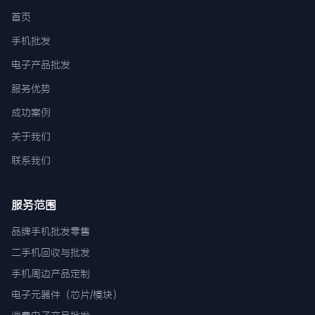
首页
手机批发
电子产品批发
服务优势
成功案例
关于我们
联系我们
服务范围
品牌手机批发零售
二手机回收与批发
手机周边产品定制
电子元器件（芯片/模块）