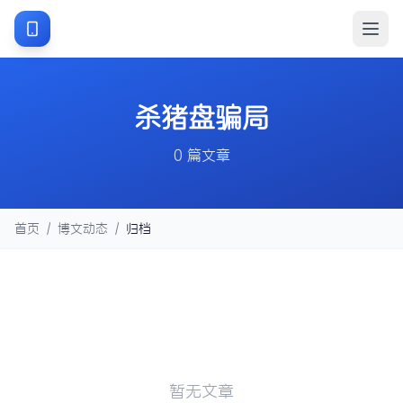
杀猪盘骗局
0 篇文章
首页
/
博文动态
/
归档
暂无文章