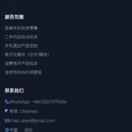
服务范围
品牌手机批发零售
二手机回收与批发
手机周边产品定制
电子元器件（芯片/模块）
消费电子产品批发
全球物流与外贸服务
联系我们
WhatsApp: +8613267091606
微信: chaoneo
chao.open@gmail.com
中国 · 深圳