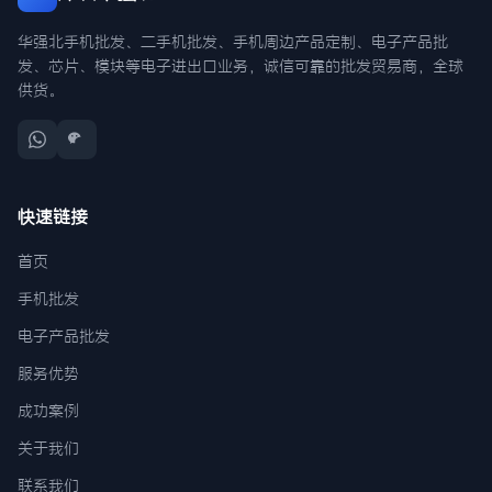
华强北手机批发、二手机批发、手机周边产品定制、电子产品批
发、芯片、模块等电子进出口业务，诚信可靠的批发贸易商，全球
供货。
快速链接
首页
手机批发
电子产品批发
服务优势
成功案例
关于我们
联系我们