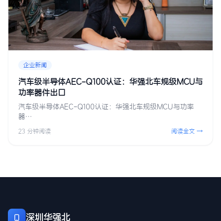
企业新闻
汽车级半导体AEC-Q100认证：华强北车规级MCU与
功率器件出口
汽车级半导体AEC-Q100认证：华强北车规级MCU与功率
器…
23 分钟阅读
阅读全文 →
深圳华强北