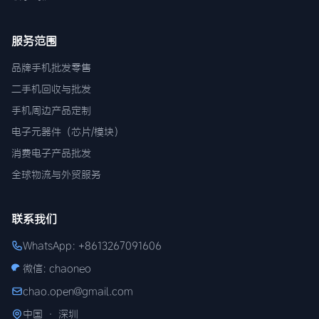
服务范围
品牌手机批发零售
二手机回收与批发
手机周边产品定制
电子元器件（芯片/模块）
消费电子产品批发
全球物流与外贸服务
联系我们
WhatsApp: +8613267091606
微信: chaoneo
chao.open@gmail.com
中国 · 深圳