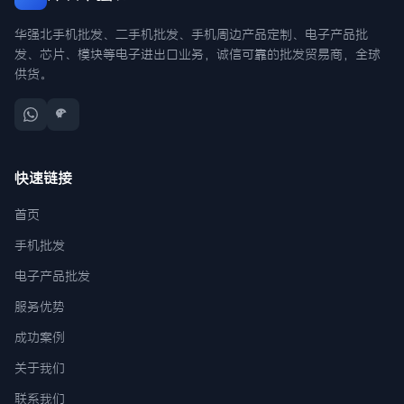
华强北手机批发、二手机批发、手机周边产品定制、电子产品批
发、芯片、模块等电子进出口业务，诚信可靠的批发贸易商，全球
供货。
快速链接
首页
手机批发
电子产品批发
服务优势
成功案例
关于我们
联系我们