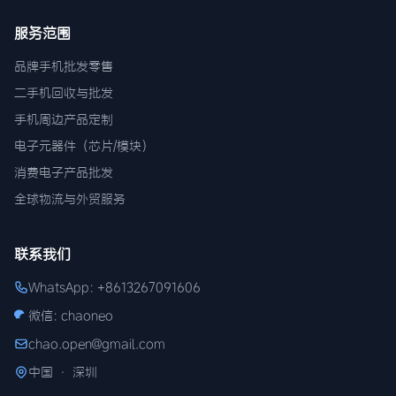
服务范围
品牌手机批发零售
二手机回收与批发
手机周边产品定制
电子元器件（芯片/模块）
消费电子产品批发
全球物流与外贸服务
联系我们
WhatsApp: +8613267091606
微信: chaoneo
chao.open@gmail.com
中国 · 深圳