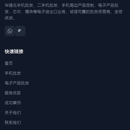
华强北手机批发、二手机批发、手机周边产品定制、电子产品批
发、芯片、模块等电子进出口业务，诚信可靠的批发贸易商，全球
供货。
快速链接
首页
手机批发
电子产品批发
服务优势
成功案例
关于我们
联系我们