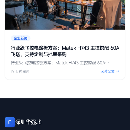
企业新闻
行业级飞控电路板方案：Matek H743 主控搭配 60A
飞塔，支持定制与批量采购
行业级飞控电路板方案：Matek H743 主控搭配 60A…
19 分钟阅读
阅读全文 →
深圳华强北