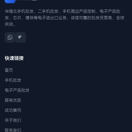
华强北手机批发、二手机批发、手机周边产品定制、电子产品批
发、芯片、模块等电子进出口业务，诚信可靠的批发贸易商，全球
供货。
快速链接
首页
手机批发
电子产品批发
服务优势
成功案例
关于我们
联系我们