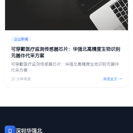
企业新闻
可穿戴医疗监测传感器芯片：华强北高精度生物识别
元器件代采方案
可穿戴医疗监测传感器芯片：华强北高精度生物识别元器件
代采方案…
20 分钟阅读
阅读全文 →
深圳华强北