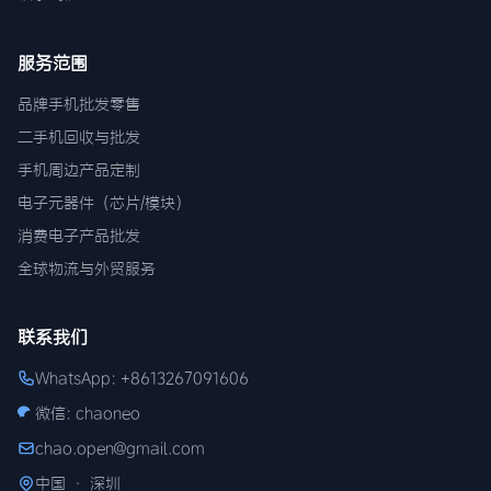
服务范围
品牌手机批发零售
二手机回收与批发
手机周边产品定制
电子元器件（芯片/模块）
消费电子产品批发
全球物流与外贸服务
联系我们
WhatsApp: +8613267091606
微信: chaoneo
chao.open@gmail.com
中国 · 深圳