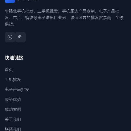
华强北手机批发、二手机批发、手机周边产品定制、电子产品批
发、芯片、模块等电子进出口业务，诚信可靠的批发贸易商，全球
供货。
快速链接
首页
手机批发
电子产品批发
服务优势
成功案例
关于我们
联系我们