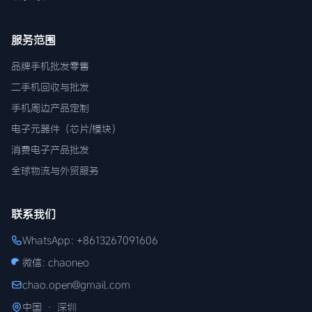
服务范围
品牌手机批发零售
二手机回收与批发
手机周边产品定制
电子元器件（芯片/模块）
消费电子产品批发
全球物流与外贸服务
联系我们
WhatsApp: +8613267091606
微信: chaoneo
chao.open@gmail.com
中国 · 深圳