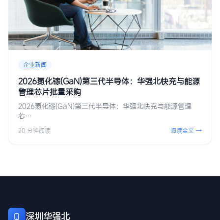
企业新闻
2026氮化镓(GaN)第三代半导体：华强北快充与能源
管理芯片批量采购
2026氮化镓(GaN)第三代半导体：华强北快充与能源管理
芯…
20 分钟阅读
阅读全文 →
深圳华强北