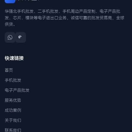
华强北手机批发、二手机批发、手机周边产品定制、电子产品批
发、芯片、模块等电子进出口业务，诚信可靠的批发贸易商，全球
供货。
快速链接
首页
手机批发
电子产品批发
服务优势
成功案例
关于我们
联系我们