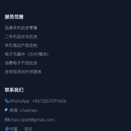
服务范围
品牌手机批发零售
二手机回收与批发
手机周边产品定制
电子元器件（芯片/模块）
消费电子产品批发
全球物流与外贸服务
联系我们
WhatsApp: +8613267091606
微信: chaoneo
chao.open@gmail.com
中国 · 深圳