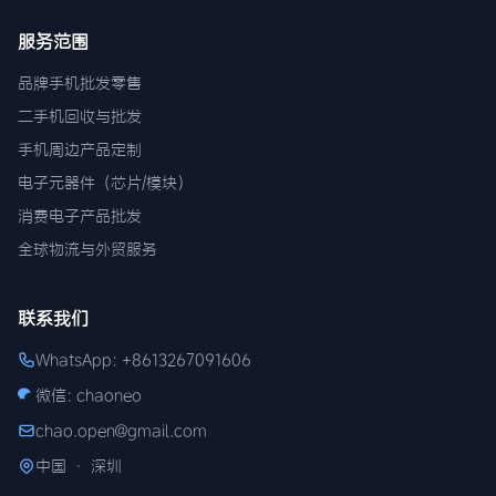
服务范围
品牌手机批发零售
二手机回收与批发
手机周边产品定制
电子元器件（芯片/模块）
消费电子产品批发
全球物流与外贸服务
联系我们
WhatsApp: +8613267091606
微信: chaoneo
chao.open@gmail.com
中国 · 深圳