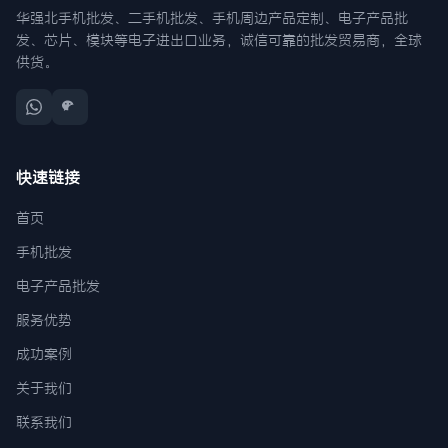
华强北手机批发、二手机批发、手机周边产品定制、电子产品批
发、芯片、模块等电子进出口业务，诚信可靠的批发贸易商，全球
供货。
快速链接
首页
手机批发
电子产品批发
服务优势
成功案例
关于我们
联系我们