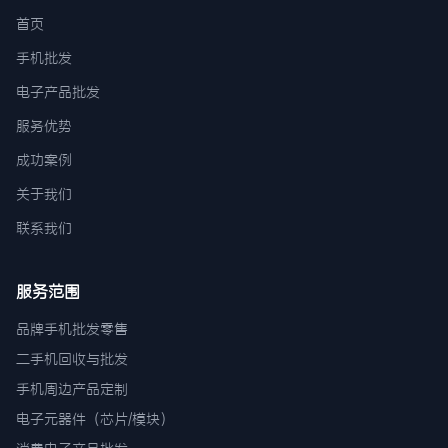
首页
手机批发
电子产品批发
服务优势
成功案例
关于我们
联系我们
服务范围
品牌手机批发零售
二手机回收与批发
手机周边产品定制
电子元器件（芯片/模块）