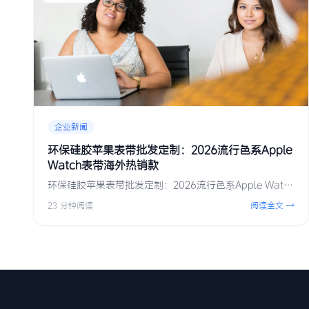
企业新闻
环保硅胶苹果表带批发定制：2026流行色系Apple
Watch表带海外热销款
环保硅胶苹果表带批发定制：2026流行色系Apple Wat…
23 分钟阅读
阅读全文 →