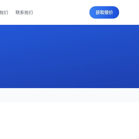
我们
联系我们
获取报价