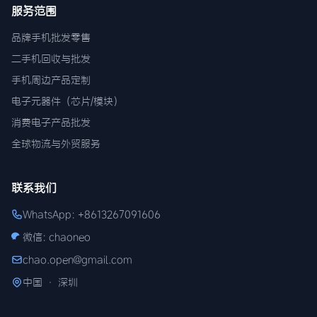
服务范围
品牌手机批发零售
二手机回收与批发
手机周边产品定制
电子元器件（芯片/模块）
消费电子产品批发
全球物流与外贸服务
联系我们
WhatsApp: +8613267091606
微信: chaoneo
chao.open@gmail.com
中国 · 深圳