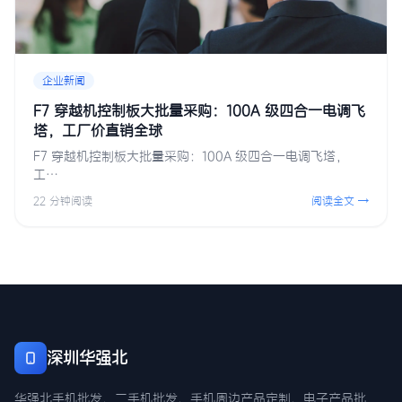
企业新闻
F7 穿越机控制板大批量采购：100A 级四合一电调飞
塔，工厂价直销全球
F7 穿越机控制板大批量采购：100A 级四合一电调飞塔，
工…
22 分钟阅读
阅读全文 →
深圳华强北
华强北手机批发、二手机批发、手机周边产品定制、电子产品批