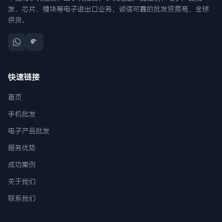
发、芯片、模块等电子进出口业务，诚信可靠的批发贸易商，全球
供货。
快速链接
首页
手机批发
电子产品批发
服务优势
成功案例
关于我们
联系我们