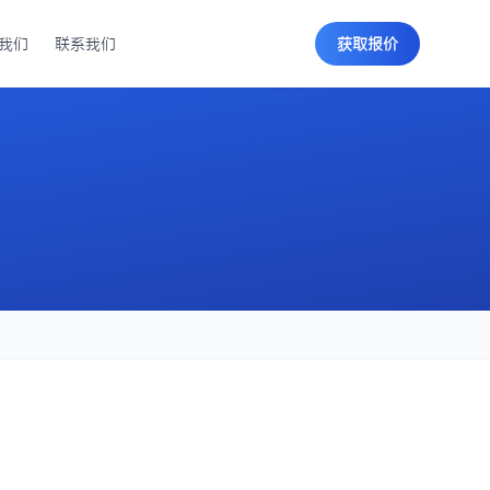
我们
联系我们
获取报价