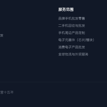
服务范围
品牌手机批发零售
二手机回收与批发
手机周边产品定制
发
电子元器件（芯片/模块）
消费电子产品批发
全球物流与外贸服务
诚信经营十五年