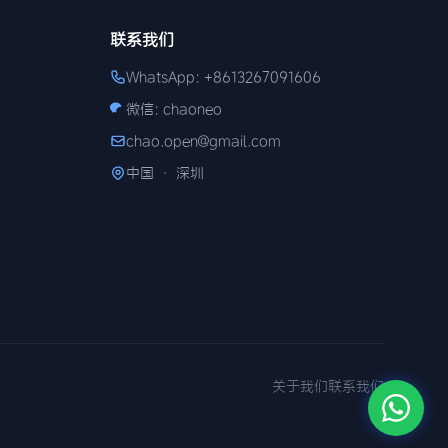
联系我们
WhatsApp: +8613267091606
微信: chaoneo
chao.open@gmail.com
中国 · 深圳
关于我们
联系我们