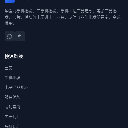
华强北手机批发、二手机批发、手机周边产品定制、电子产品批
发、芯片、模块等电子进出口业务，诚信可靠的批发贸易商，全球
供货。
快速链接
首页
手机批发
电子产品批发
服务优势
成功案例
关于我们
联系我们