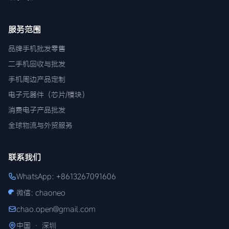
服务范围
品牌手机批发零售
二手机回收与批发
手机周边产品定制
电子元器件（芯片/模块）
消费电子产品批发
全球物流与外贸服务
联系我们
WhatsApp: +8613267091606
微信: chaoneo
chao.open@gmail.com
中国 · 深圳