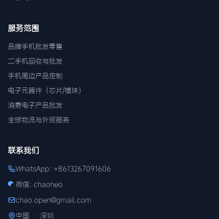
服务范围
品牌手机批发零售
二手机回收与批发
手机周边产品定制
电子元器件（芯片/模块）
消费电子产品批发
全球物流与外贸服务
联系我们
WhatsApp: +8613267091606
微信: chaoneo
chao.open@gmail.com
中国 · 深圳