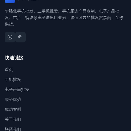
华强北手机批发、二手机批发、手机周边产品定制、电子产品批
发、芯片、模块等电子进出口业务，诚信可靠的批发贸易商，全球
供货。
快速链接
首页
手机批发
电子产品批发
服务优势
成功案例
关于我们
联系我们