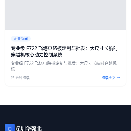
企业新闻
专业级 F722 飞塔电路板定制与批发：大尺寸长航时
穿越机核心动力控制系统
专业级 F722 飞塔电路板定制与批发：大尺寸长航时穿越机
核…
15 分钟阅读
阅读全文 →
深圳华强北