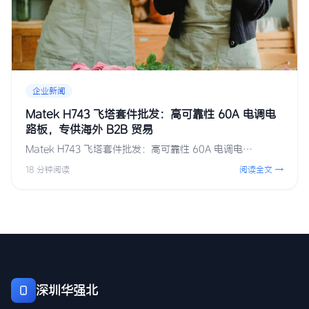
企业新闻
Matek H743 飞塔套件批发：高可靠性 60A 电调电
路板，专供海外 B2B 贸易
Matek H743 飞塔套件批发：高可靠性 60A 电调电…
18 分钟阅读
阅读全文 →
深圳华强北