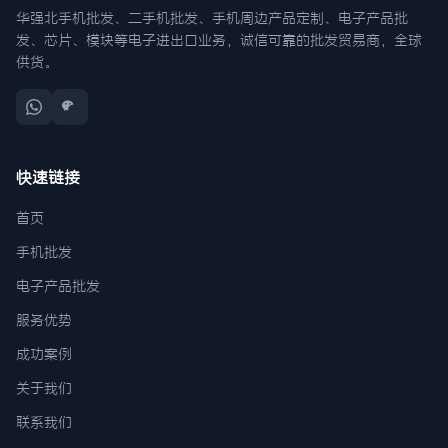
华强北手机批发、二手机批发、手机周边产品定制、电子产品批
发、芯片、模块等电子进出口业务，诚信可靠的批发贸易商，全球
供货。
快速链接
首页
手机批发
电子产品批发
服务优势
成功案例
关于我们
联系我们