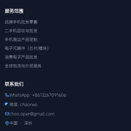
服务范围
品牌手机批发零售
二手机回收与批发
手机周边产品定制
电子元器件（芯片/模块）
消费电子产品批发
全球物流与外贸服务
联系我们
WhatsApp: +8613267091606
微信: chaoneo
chao.open@gmail.com
中国 · 深圳