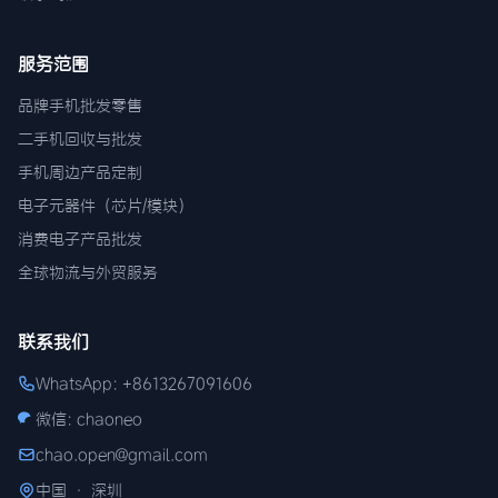
服务范围
品牌手机批发零售
二手机回收与批发
手机周边产品定制
电子元器件（芯片/模块）
消费电子产品批发
全球物流与外贸服务
联系我们
WhatsApp: +8613267091606
微信: chaoneo
chao.open@gmail.com
中国 · 深圳