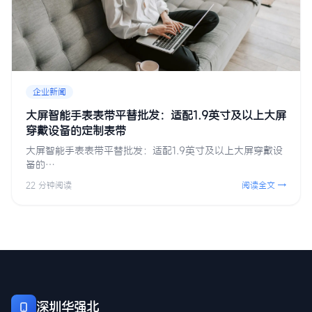
企业新闻
大屏智能手表表带平替批发：适配1.9英寸及以上大屏
穿戴设备的定制表带
大屏智能手表表带平替批发：适配1.9英寸及以上大屏穿戴设
备的…
22 分钟阅读
阅读全文 →
深圳华强北