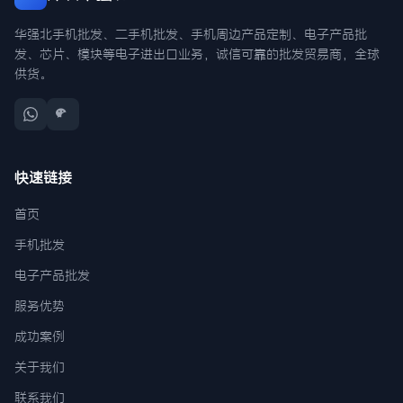
华强北手机批发、二手机批发、手机周边产品定制、电子产品批
发、芯片、模块等电子进出口业务，诚信可靠的批发贸易商，全球
供货。
快速链接
首页
手机批发
电子产品批发
服务优势
成功案例
关于我们
联系我们