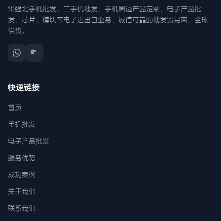
华强北手机批发、二手机批发、手机周边产品定制、电子产品批
发、芯片、模块等电子进出口业务，诚信可靠的批发贸易商，全球
供货。
快速链接
首页
手机批发
电子产品批发
服务优势
成功案例
关于我们
联系我们