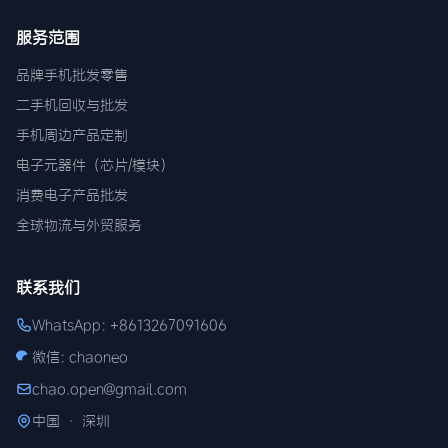
服务范围
品牌手机批发零售
二手机回收与批发
手机周边产品定制
电子元器件（芯片/模块）
消费电子产品批发
全球物流与外贸服务
联系我们
WhatsApp: +8613267091606
微信: chaoneo
chao.open@gmail.com
中国 · 深圳