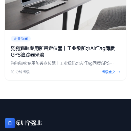
企业新闻
狗狗猫咪专用防丢定位器 | 工业级防水AirTag同质
GPS追踪器采购
狗狗猫咪专用防丢定位器 | 工业级防水AirTag同质GPS…
10 分钟阅读
阅读全文 →
深圳华强北