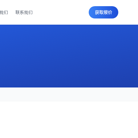
我们
联系我们
获取报价