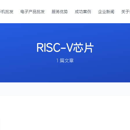
手机批发
电子产品批发
服务优势
成功案例
企业新闻
关于
RISC-V芯片
1 篇文章