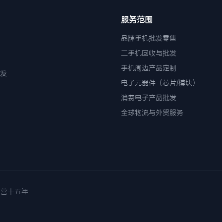
服务范围
品牌手机批发零售
二手机回收与批发
手机周边产品定制
发
电子元器件（芯片/模块）
消费电子产品批发
全球物流与外贸服务
诚信经营十五年