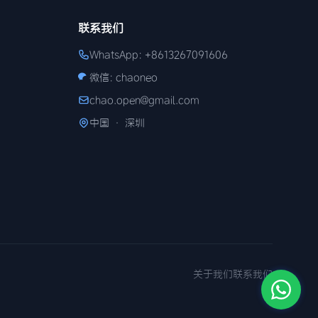
联系我们
WhatsApp: +8613267091606
微信: chaoneo
chao.open@gmail.com
中国 · 深圳
关于我们
联系我们