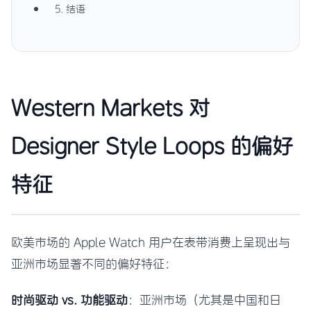
5. 结语
Western Markets 对
Designer Style Loops 的偏好
特征
欧美市场的 Apple Watch 用户在表带消费上呈现出与
亚洲市场显著不同的偏好特征：
时尚驱动 vs. 功能驱动
：亚洲市场（尤其是中国和日