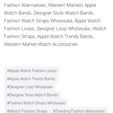
Fashion Alternatives, Western Markets Apple
Watch Bands, Designer Style iWatch Bands,
Fashion Watch Straps Wholesale, Apple Watch
Fashion Loops, Designer Loop Wholesale, iWatch
Fashion Straps, Apple Watch Trendy Bands,
Western Market Watch Accessories
#Apple Watch Fashion Loops
#Apple Watch Trendy Bands
#Designer Loop Wholesale
#Designer Style iWatch Bands
#Fashion Watch Straps Wholesale
#iWatch Fashion Straps
#Trending Fashion Alternatives