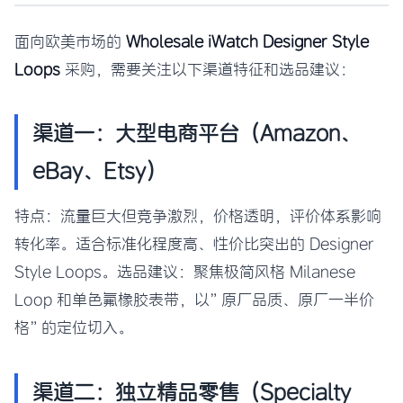
面向欧美市场的
Wholesale iWatch Designer Style
Loops
采购，需要关注以下渠道特征和选品建议：
渠道一：大型电商平台（Amazon、
eBay、Etsy）
特点：流量巨大但竞争激烈，价格透明，评价体系影响
转化率。适合标准化程度高、性价比突出的 Designer
Style Loops。选品建议：聚焦极简风格 Milanese
Loop 和单色氟橡胶表带，以”原厂品质、原厂一半价
格”的定位切入。
渠道二：独立精品零售（Specialty