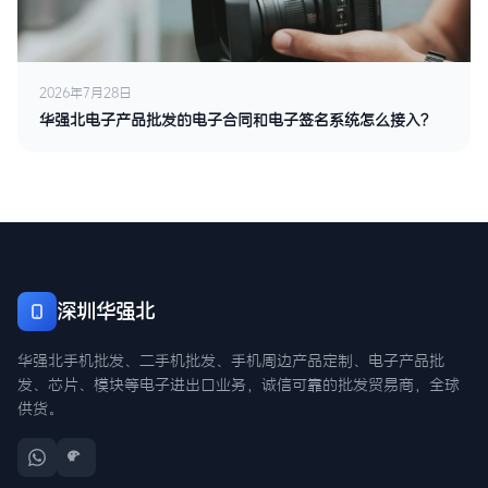
2026年7月28日
华强北电子产品批发的电子合同和电子签名系统怎么接入？
深圳华强北
华强北手机批发、二手机批发、手机周边产品定制、电子产品批
发、芯片、模块等电子进出口业务，诚信可靠的批发贸易商，全球
供货。