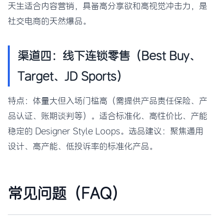
天生适合内容营销，具备高分享欲和高视觉冲击力，是
社交电商的天然爆品。
渠道四：线下连锁零售（Best Buy、
Target、JD Sports）
特点：体量大但入场门槛高（需提供产品责任保险、产
品认证、账期谈判等）。适合标准化、高性价比、产能
稳定的 Designer Style Loops。选品建议：聚焦通用
设计、高产能、低投诉率的标准化产品。
常见问题（FAQ）