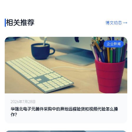
相关推荐
博文动态 →
企业新闻
2026年7月28日
华强北电子元器件采购中的异地远程验货和视频代验怎么操
作？