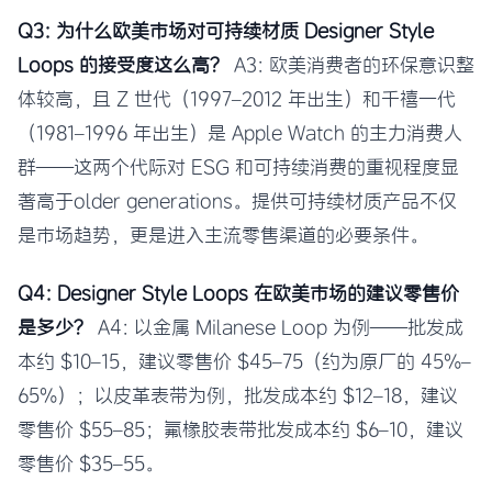
Q3: 为什么欧美市场对可持续材质 Designer Style
Loops 的接受度这么高？
A3: 欧美消费者的环保意识整
体较高，且 Z 世代（1997–2012 年出生）和千禧一代
（1981–1996 年出生）是 Apple Watch 的主力消费人
群——这两个代际对 ESG 和可持续消费的重视程度显
著高于older generations。提供可持续材质产品不仅
是市场趋势，更是进入主流零售渠道的必要条件。
Q4: Designer Style Loops 在欧美市场的建议零售价
是多少？
A4: 以金属 Milanese Loop 为例——批发成
本约 $10–15，建议零售价 $45–75（约为原厂的 45%–
65%）；以皮革表带为例，批发成本约 $12–18，建议
零售价 $55–85；氟橡胶表带批发成本约 $6–10，建议
零售价 $35–55。