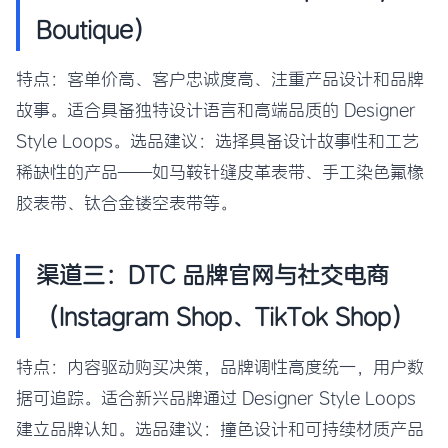
Boutique）
特点：客单价高、客户忠诚度高、注重产品设计和品牌
故事。适合具备独特设计语言和高端品质的 Designer
Style Loops。选品建议：选择具备设计故事性和工艺
稀缺性的产品——如马鞍针缝皮革表带、手工染色氟橡
胶表带、钛合金镂空表带等。
渠道三：DTC 品牌官网与社交电商
（Instagram Shop、TikTok Shop）
特点：内容驱动购买决策，品牌调性高度统一，用户数
据可追踪。适合新兴品牌通过 Designer Style Loops
建立品牌认知。选品建议：撞色设计和可持续材质产品