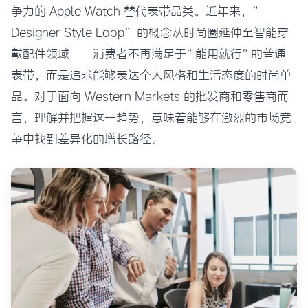
争力的 Apple Watch 替代表带品类。近年来，”
Designer Style Loop” 的概念从时尚圈延伸至智能穿
戴配件领域——消费者不再满足于”能用就行”的普通
表带，而是追求能够表达个人风格和生活态度的时尚单
品。对于面向 Western Markets 的批发商和零售商而
言，理解并把握这一趋势，意味着能够在激烈的市场竞
争中找到差异化的增长路径。