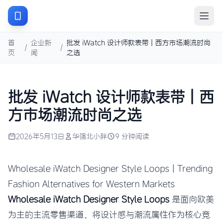
首
企业新
批发 iWatch 设计师款表带 | 西方市场潮流时尚
/
/
页
闻
之选
批发 iWatch 设计师款表带 | 西
方市场潮流时尚之选
2026年5月13日
华强北小胖
9 分钟阅读
Wholesale iWatch Designer Style Loops | Trending
Fashion Alternatives for Western Markets
Wholesale iWatch Designer Style Loops
是面向欧美
为主的主流零售渠道，将设计感与潮流属性作为核心竞