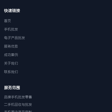
快速链接
首页
手机批发
电子产品批发
服务优势
成功案例
关于我们
联系我们
服务范围
品牌手机批发零售
二手机回收与批发