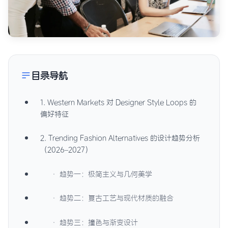
目录导航
1. Western Markets 对 Designer Style Loops 的
偏好特征
2. Trending Fashion Alternatives 的设计趋势分析
（2026–2027）
· 趋势一：极简主义与几何美学
· 趋势二：复古工艺与现代材质的融合
· 趋势三：撞色与渐变设计