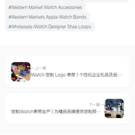
#Western Market Watch Accessories
#Western Markets Apple Watch Bands
#Wholesale iWatch Designer Style Loops
← 上一篇
iWatch 定制 Logo 表带 | 个性化企业礼品及品牌可穿戴配件
下一篇 →
定制iWatch表带生产 | 为精品品牌提供定制颜色和材质