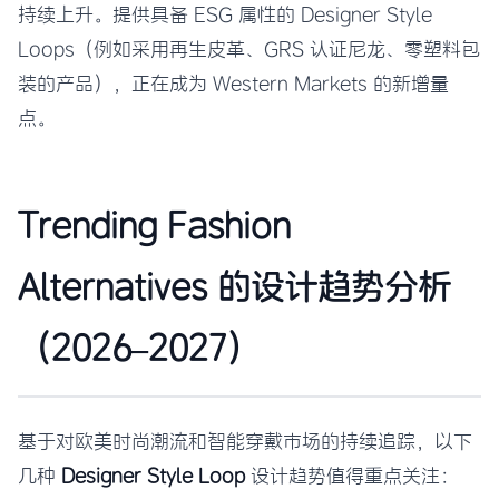
持续上升。提供具备 ESG 属性的 Designer Style
Loops（例如采用再生皮革、GRS 认证尼龙、零塑料包
装的产品），正在成为 Western Markets 的新增量
点。
Trending Fashion
Alternatives 的设计趋势分析
（2026–2027）
基于对欧美时尚潮流和智能穿戴市场的持续追踪，以下
几种
Designer Style Loop
设计趋势值得重点关注：