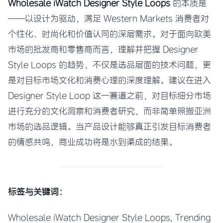
Wholesale iWatch Designer Style Loops
的本质是
——以设计为驱动，满足 Western Markets 消费者对
个性化、时尚化和价值认同的深层需求。对于面向欧美
市场的批发商和零售商而言，理解并把握 Designer
Style Loops 的趋势，不仅是选品层面的技术问题，更
是对目标市场文化和消费心理的深度理解。建议在进入
Designer Style Loop 这一赛道之前，对目标细分市场
进行充分的文化洞察和消费者研究，而非简单照搬亚洲
市场的选品逻辑。当产品设计能够真正引发目标消费者
的情感共鸣，商业成功将是水到渠成的结果。
标签与关键词：
Wholesale iWatch Designer Style Loops, Trending