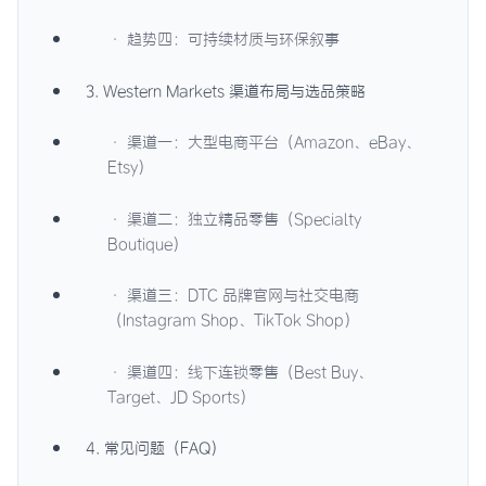
· 趋势四：可持续材质与环保叙事
3. Western Markets 渠道布局与选品策略
· 渠道一：大型电商平台（Amazon、eBay、
Etsy）
· 渠道二：独立精品零售（Specialty
Boutique）
· 渠道三：DTC 品牌官网与社交电商
（Instagram Shop、TikTok Shop）
· 渠道四：线下连锁零售（Best Buy、
Target、JD Sports）
4. 常见问题（FAQ）