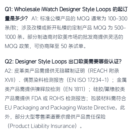
Q1: Wholesale iWatch Designer Style Loops 的起订
量是多少？
A1: 标准公模产品的 MOQ 通常为 100–300
条/款；涉及改模或新开私模的定制产品 MOQ 为 500–
1000 条。部分制造商对欧美市场的批发商提供灵活的
MOQ 政策，可协商降至 50 条试单。
Q2: Designer Style Loops 出口欧美需要哪些认证？
A2: 皮革类产品需提供无铬鞣制证明（REACH 附录
XVII）、偶氮染料检测报告（EN ISO 17234-1）；金属
类产品需提供镍释放检测（EN 1811）；硅胶/氟橡胶类
产品需提供 FDA 或 ROHS 检测报告；包装材料需符合
EU Packaging and Packaging Waste Directive。此
外，部分大型零售渠道要求提供产品责任保险
（Product Liability Insurance）。