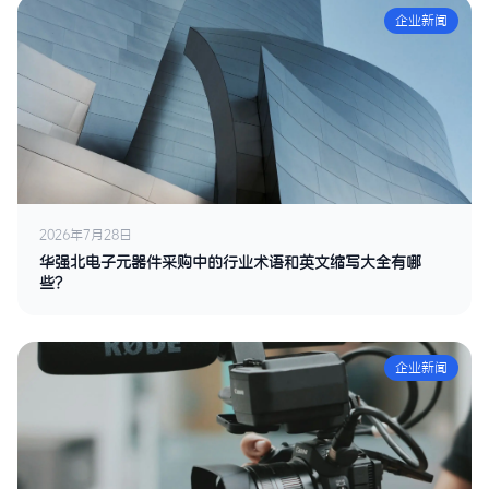
企业新闻
2026年7月28日
华强北电子元器件采购中的行业术语和英文缩写大全有哪
些？
企业新闻