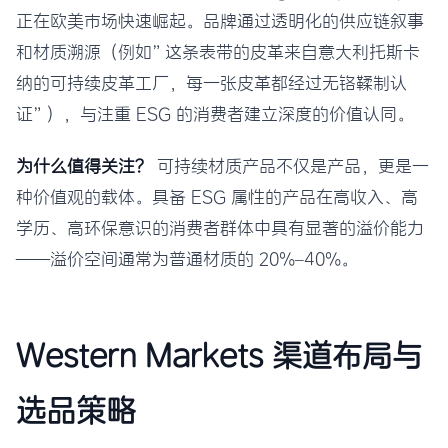
正在欧美市场快速崛起。品牌通过透明化的供应链叙事
和材质溯源（例如”这条表带的皮革来自意大利托斯卡
纳的可持续皮革工厂，每一张皮革都经过无铬鞣制认
证”），与注重 ESG 的消费者建立深度的价值认同。
为什么值得关注？
可持续材质产品不仅是产品，更是一
种价值观的载体。具备 ESG 属性的产品在高收入、高
学历、高环保意识的消费者群体中具有显著的溢价能力
——溢价空间通常为普通材质的 20%–40%。
Western Markets 渠道布局与
选品策略