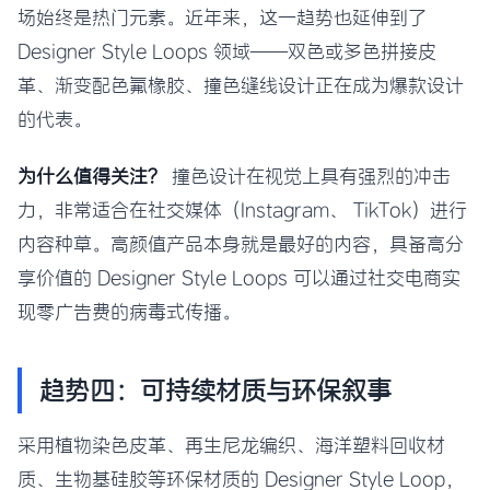
场始终是热门元素。近年来，这一趋势也延伸到了
Designer Style Loops 领域——双色或多色拼接皮
革、渐变配色氟橡胶、撞色缝线设计正在成为爆款设计
的代表。
为什么值得关注？
撞色设计在视觉上具有强烈的冲击
力，非常适合在社交媒体（Instagram、 TikTok）进行
内容种草。高颜值产品本身就是最好的内容，具备高分
享价值的 Designer Style Loops 可以通过社交电商实
现零广告费的病毒式传播。
趋势四：可持续材质与环保叙事
采用植物染色皮革、再生尼龙编织、海洋塑料回收材
质、生物基硅胶等环保材质的 Designer Style Loop，